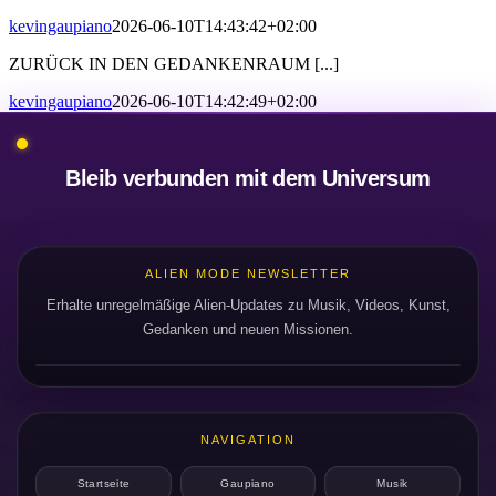
kevingaupiano
2026-06-10T14:43:42+02:00
ZURÜCK IN DEN GEDANKENRAUM [...]
kevingaupiano
2026-06-10T14:42:49+02:00
Bleib verbunden mit dem Universum
ALIEN MODE NEWSLETTER
Erhalte unregelmäßige Alien-Updates zu Musik, Videos, Kunst,
Gedanken und neuen Missionen.
NAVIGATION
Startseite
Gaupiano
Musik