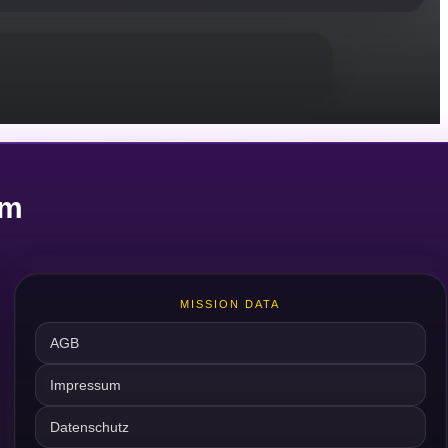
um
MISSION DATA
AGB
Impressum
Datenschutz