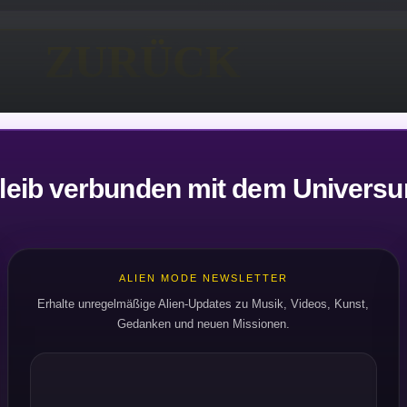
ZURÜCK
leib verbunden mit dem Univers
ALIEN MODE NEWSLETTER
Erhalte unregelmäßige Alien-Updates zu Musik, Videos, Kunst,
Gedanken und neuen Missionen.