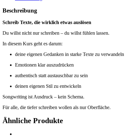
Beschreibung
Schreib Texte, die wirklich etwas auslösen
Du willst nicht nur schreiben – du willst fühlen lassen.
In diesem Kurs geht es darum:
deine eigenen Gedanken in starke Texte zu verwandeln
Emotionen klar auszudrücken
authentisch statt austauschbar zu sein
deinen eigenen Stil zu entwickeln
Songwriting ist Ausdruck – kein Schema.
Für alle, die tiefer schreiben wollen als nur Oberfläche.
Ähnliche Produkte