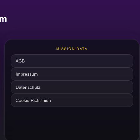
um
MISSION DATA
AGB
Impressum
Datenschutz
Cookie Richtlinien