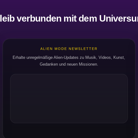
leib verbunden mit dem Univers
ALIEN MODE NEWSLETTER
Erhalte unregelmäßige Alien-Updates zu Musik, Videos, Kunst,
Gedanken und neuen Missionen.