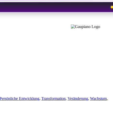
Persönliche Entwicklung
,
Transformation
,
Veränderung
,
Wachstum
,