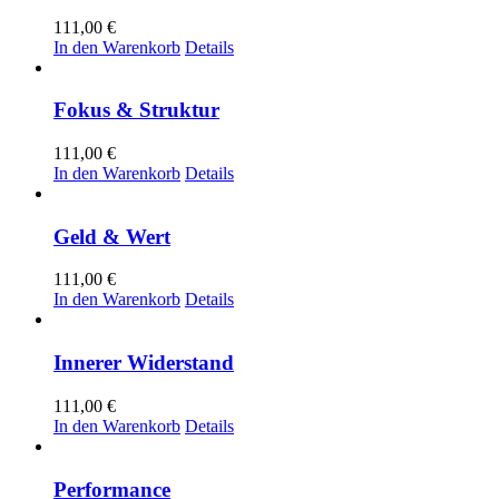
111,00
€
In den Warenkorb
Details
Fokus & Struktur
111,00
€
In den Warenkorb
Details
Geld & Wert
111,00
€
In den Warenkorb
Details
Innerer Widerstand
111,00
€
In den Warenkorb
Details
Performance