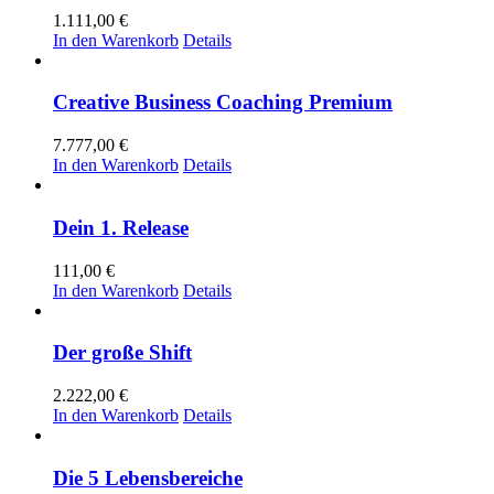
1.111,00
€
In den Warenkorb
Details
Creative Business Coaching Premium
7.777,00
€
In den Warenkorb
Details
Dein 1. Release
111,00
€
In den Warenkorb
Details
Der große Shift
2.222,00
€
In den Warenkorb
Details
Die 5 Lebensbereiche