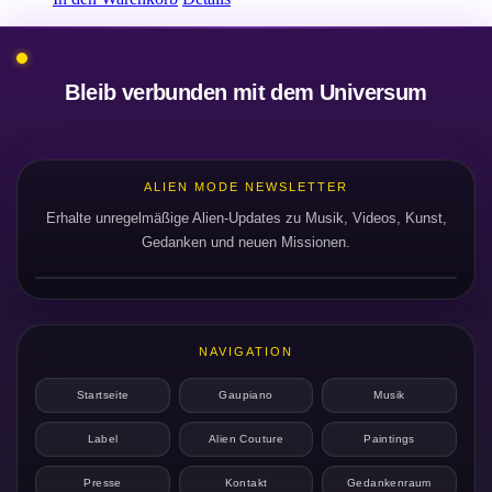
Bleib verbunden mit dem Universum
ALIEN MODE NEWSLETTER
Erhalte unregelmäßige Alien-Updates zu Musik, Videos, Kunst,
Gedanken und neuen Missionen.
NAVIGATION
Startseite
Gaupiano
Musik
Label
Alien Couture
Paintings
Presse
Kontakt
Gedankenraum