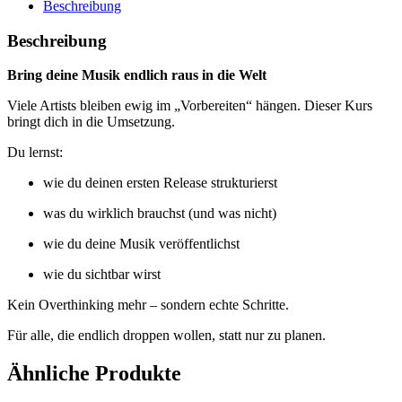
Beschreibung
Beschreibung
Bring deine Musik endlich raus in die Welt
Viele Artists bleiben ewig im „Vorbereiten“ hängen. Dieser Kurs
bringt dich in die Umsetzung.
Du lernst:
wie du deinen ersten Release strukturierst
was du wirklich brauchst (und was nicht)
wie du deine Musik veröffentlichst
wie du sichtbar wirst
Kein Overthinking mehr – sondern echte Schritte.
Für alle, die endlich droppen wollen, statt nur zu planen.
Ähnliche Produkte