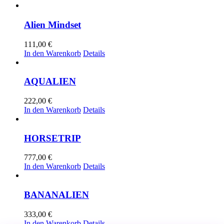
Alien Mindset
111,00
€
In den Warenkorb
Details
AQUALIEN
222,00
€
In den Warenkorb
Details
HORSETRIP
777,00
€
In den Warenkorb
Details
BANANALIEN
333,00
€
In den Warenkorb
Details