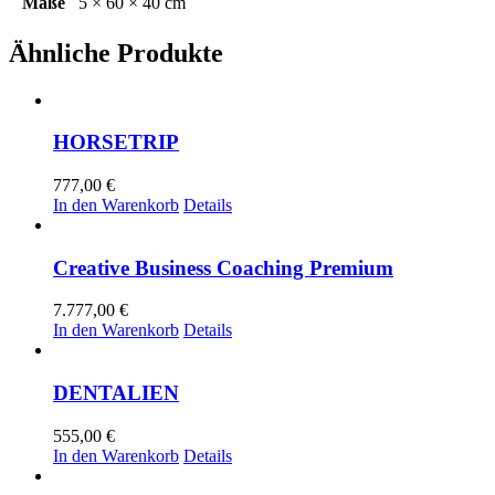
Maße
5 × 60 × 40 cm
Ähnliche Produkte
HORSETRIP
777,00
€
In den Warenkorb
Details
Creative Business Coaching Premium
7.777,00
€
In den Warenkorb
Details
DENTALIEN
555,00
€
In den Warenkorb
Details