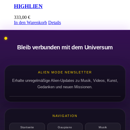
HIGHLIEN
333,00
€
In den Warenkorb
Details
Bleib verbunden mit dem Universum
ALIEN MODE NEWSLETTER
Erhalte unregelmäßige Alien-Updates zu Musik, Videos, Kunst,
Gedanken und neuen Missionen.
NAVIGATION
Startseite
Gaupiano
Musik