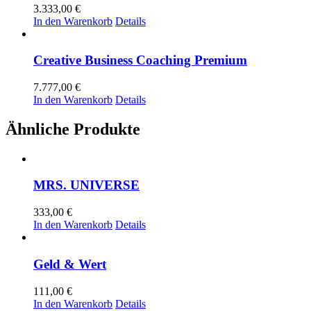
3.333,00
€
In den Warenkorb
Details
Creative Business Coaching Premium
7.777,00
€
In den Warenkorb
Details
Ähnliche Produkte
MRS. UNIVERSE
333,00
€
In den Warenkorb
Details
Geld & Wert
111,00
€
In den Warenkorb
Details