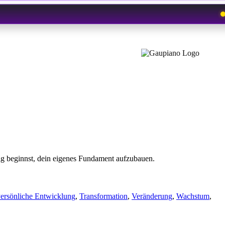
tig beginnst, dein eigenes Fundament aufzubauen.
ersönliche Entwicklung
,
Transformation
,
Veränderung
,
Wachstum
,