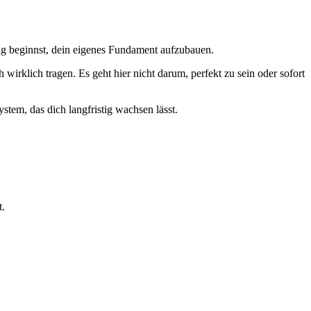
tig beginnst, dein eigenes Fundament aufzubauen.
 wirklich tragen. Es geht hier nicht darum, perfekt zu sein oder sofort
ystem, das dich langfristig wachsen lässt.
t.