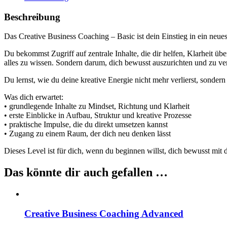
Beschreibung
Das Creative Business Coaching – Basic ist dein Einstieg in ein neue
Du bekommst Zugriff auf zentrale Inhalte, die dir helfen, Klarheit übe
alles zu wissen. Sondern darum, dich bewusst auszurichten und zu ve
Du lernst, wie du deine kreative Energie nicht mehr verlierst, sondern 
Was dich erwartet:
• grundlegende Inhalte zu Mindset, Richtung und Klarheit
• erste Einblicke in Aufbau, Struktur und kreative Prozesse
• praktische Impulse, die du direkt umsetzen kannst
• Zugang zu einem Raum, der dich neu denken lässt
Dieses Level ist für dich, wenn du beginnen willst, dich bewusst mit
Das könnte dir auch gefallen …
Creative Business Coaching Advanced