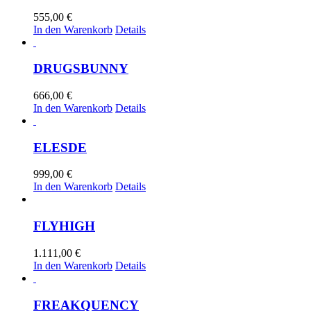
555,00
€
In den Warenkorb
Details
DRUGSBUNNY
666,00
€
In den Warenkorb
Details
ELESDE
999,00
€
In den Warenkorb
Details
FLYHIGH
1.111,00
€
In den Warenkorb
Details
FREAKQUENCY