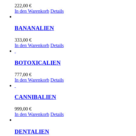
222,00
€
In den Warenkorb
Details
BANANALIEN
333,00
€
In den Warenkorb
Details
BOTOXICALIEN
777,00
€
In den Warenkorb
Details
CANNIBALIEN
999,00
€
In den Warenkorb
Details
DENTALIEN