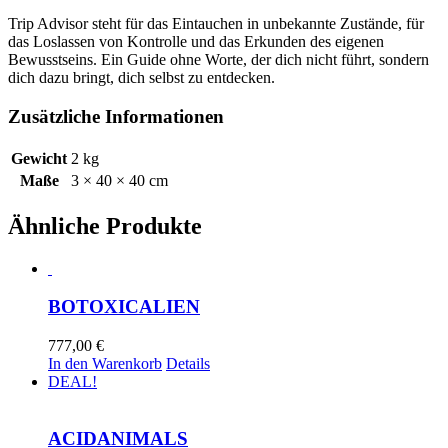
Trip Advisor steht für das Eintauchen in unbekannte Zustände, für
das Loslassen von Kontrolle und das Erkunden des eigenen
Bewusstseins. Ein Guide ohne Worte, der dich nicht führt, sondern
dich dazu bringt, dich selbst zu entdecken.
Zusätzliche Informationen
Gewicht
2 kg
Maße
3 × 40 × 40 cm
Ähnliche Produkte
BOTOXICALIEN
777,00
€
In den Warenkorb
Details
DEAL!
ACIDANIMALS