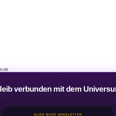
01:00
leib verbunden mit dem Univers
ALIEN MODE NEWSLETTER