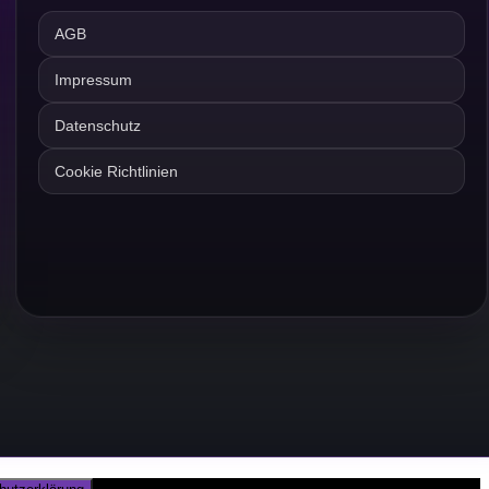
AGB
Impressum
Datenschutz
Cookie Richtlinien