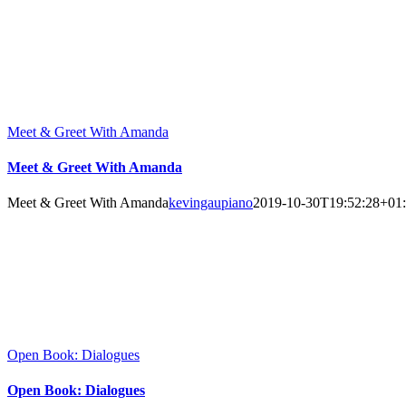
Meet & Greet With Amanda
Meet & Greet With Amanda
Meet & Greet With Amanda
kevingaupiano
2019-10-30T19:52:28+01
Open Book: Dialogues
Open Book: Dialogues