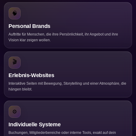
🧠
Personal Brands
Auftritte für Menschen, die ihre Persönlichkeit, ihr Angebot und ihre
Vision klar zeigen wollen.
🎬
Erlebnis-Websites
Interaktive Seiten mit Bewegung, Storytelling und einer Atmosphäre, die
hängen bleibt.
⚙️
Individuelle Systeme
Buchungen, Mitgliederbereiche oder interne Tools, exakt auf dein