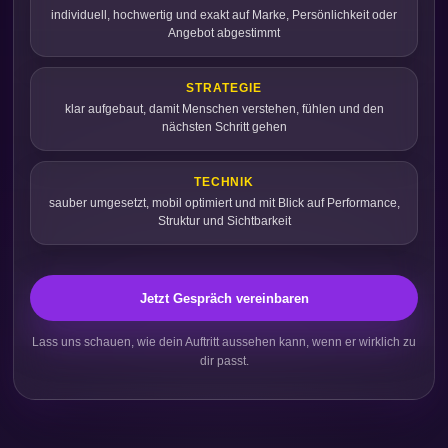
individuell, hochwertig und exakt auf Marke, Persönlichkeit oder
Angebot abgestimmt
STRATEGIE
klar aufgebaut, damit Menschen verstehen, fühlen und den
nächsten Schritt gehen
TECHNIK
sauber umgesetzt, mobil optimiert und mit Blick auf Performance,
Struktur und Sichtbarkeit
Jetzt Gespräch vereinbaren
Lass uns schauen, wie dein Auftritt aussehen kann, wenn er wirklich zu
dir passt.