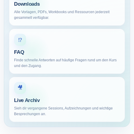
Downloads
Alle Vorlagen, PDFs, Workbooks und Ressourcen jederzeit
gesammelt verfügbar.
⁉️
FAQ
Finde schnelle Antworten auf häufige Fragen rund um den Kurs
und den Zugang.
🎥
Live Archiv
Sieh dir vergangene Sessions, Aufzeichnungen und wichtige
Besprechungen an.