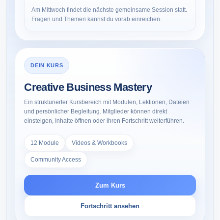
Am Mittwoch findet die nächste gemeinsame Session statt.
Fragen und Themen kannst du vorab einreichen.
DEIN KURS
Creative Business Mastery
Ein strukturierter Kursbereich mit Modulen, Lektionen, Dateien
und persönlicher Begleitung. Mitglieder können direkt
einsteigen, Inhalte öffnen oder ihren Fortschritt weiterführen.
12 Module
Videos & Workbooks
Community Access
Zum Kurs
Fortschritt ansehen