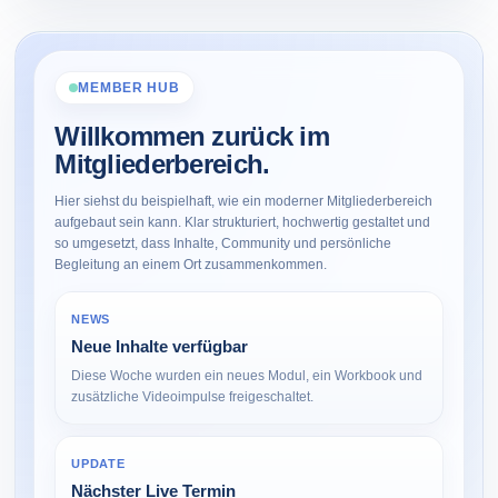
MEMBER HUB
Willkommen zurück im
Mitgliederbereich.
Hier siehst du beispielhaft, wie ein moderner Mitgliederbereich
aufgebaut sein kann. Klar strukturiert, hochwertig gestaltet und
so umgesetzt, dass Inhalte, Community und persönliche
Begleitung an einem Ort zusammenkommen.
NEWS
Neue Inhalte verfügbar
Diese Woche wurden ein neues Modul, ein Workbook und
zusätzliche Videoimpulse freigeschaltet.
UPDATE
Nächster Live Termin