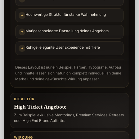
Hochwertige Struktur für starke Wahrnehmung
✦
Maßgeschneiderte Darstellung deines Angebots
✦
Ruhige, elegante User Experience mit Tiefe
✦
Dieses Layout ist nur ein Beispiel. Farben, Typografie, Aufbau
und Inhalte lassen sich natürlich komplett individuell an deine
Marke und deine gewünschte Wirkung anpassen.
IDEAL FÜR
High Ticket Angebote
Zum Beispiel exklusive Mentorings, Premium Services, Retreats
oder High End Brand Auftritte.
WIRKUNG