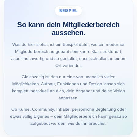
BEISPIEL
So kann dein Mitgliederbereich
aussehen.
Was du hier siehst, ist ein Beispiel dafür, wie ein moderner
Mitgliederbereich aufgebaut sein kann. Klar strukturiert,
visuell hochwertig und so gestaltet, dass sich alles an einem
Ort verbindet.
Gleichzeitig ist das nur eine von unendlich vielen
Möglichkeiten. Aufbau, Funktionen und Design lassen sich
komplett individuell an dich, dein Angebot und deine Vision
anpassen.
Ob Kurse, Community, Inhalte, persönliche Begleitung oder
etwas völlig Eigenes – dein Mitgliederbereich kann genau so
aufgebaut werden, wie du ihn brauchst.