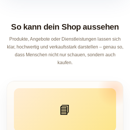
So kann dein Shop aussehen
Produkte, Angebote oder Dienstleistungen lassen sich
klar, hochwertig und verkaufsstark darstellen – genau so,
dass Menschen nicht nur schauen, sondern auch
kaufen.
📘