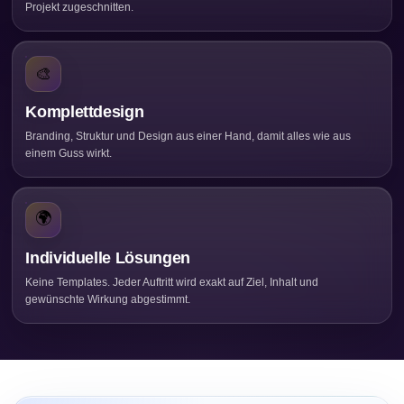
Projekt zugeschnitten.
🎨
Komplettdesign
Branding, Struktur und Design aus einer Hand, damit alles wie aus
einem Guss wirkt.
🌍
Individuelle Lösungen
Keine Templates. Jeder Auftritt wird exakt auf Ziel, Inhalt und
gewünschte Wirkung abgestimmt.