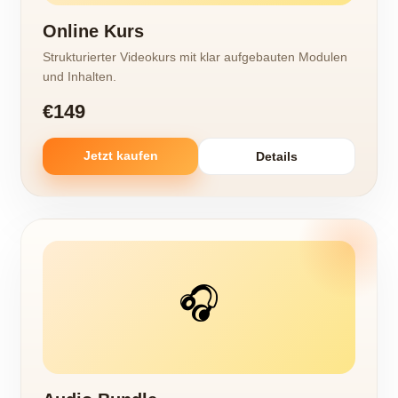
Online Kurs
Strukturierter Videokurs mit klar aufgebauten Modulen
und Inhalten.
€149
Jetzt kaufen
Details
🎧