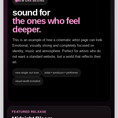
NEW ERA BEGINS
sound for
the ones who feel
deeper.
This is an example of how a cinematic artist page can look.
Emotional, visually strong and completely focused on
identity, music and atmosphere. Perfect for artists who do
not want a standard website, but a world that reflects their
art.
new single out now
artist • producer • performer
visual world included
FEATURED RELEASE