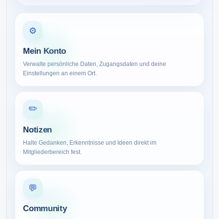
⚙️
Mein Konto
Verwalte persönliche Daten, Zugangsdaten und deine
Einstellungen an einem Ort.
✏️
Notizen
Halte Gedanken, Erkenntnisse und Ideen direkt im
Mitgliederbereich fest.
💬
Community