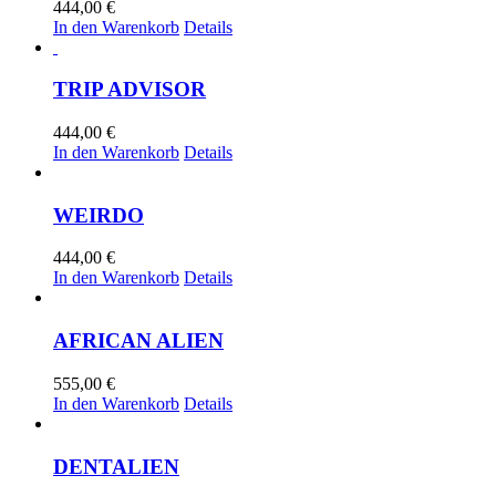
444,00
€
In den Warenkorb
Details
TRIP ADVISOR
444,00
€
In den Warenkorb
Details
WEIRDO
444,00
€
In den Warenkorb
Details
AFRICAN ALIEN
555,00
€
In den Warenkorb
Details
DENTALIEN