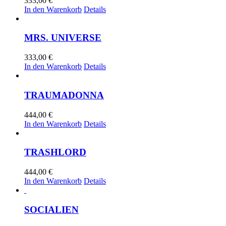
333,00
€
In den Warenkorb
Details
MRS. UNIVERSE
333,00
€
In den Warenkorb
Details
TRAUMADONNA
444,00
€
In den Warenkorb
Details
TRASHLORD
444,00
€
In den Warenkorb
Details
SOCIALIEN