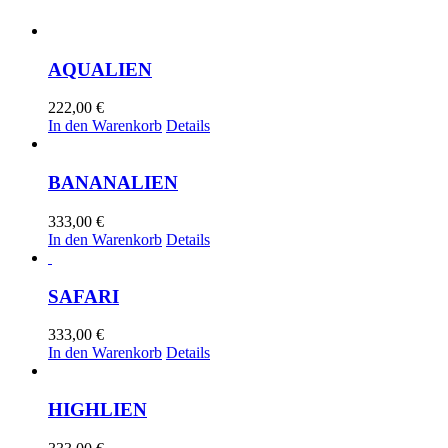
AQUALIEN
222,00
€
In den Warenkorb
Details
BANANALIEN
333,00
€
In den Warenkorb
Details
SAFARI
333,00
€
In den Warenkorb
Details
HIGHLIEN